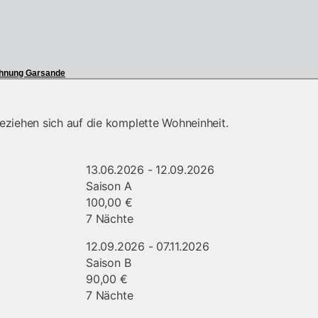
ohnung Garsande